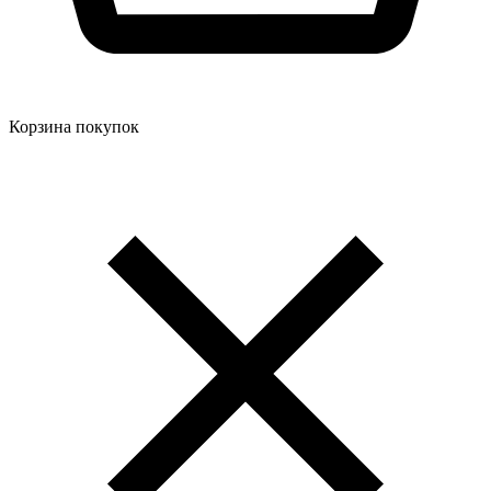
Корзина покупок