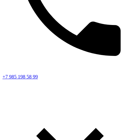
+7 985 198 58 99