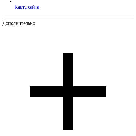
Карта сайта
Дополнительно