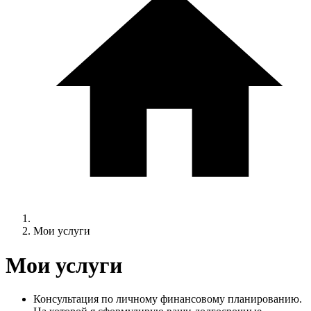
Мои услуги
Мои услуги
Консультация по личному финансовому планированию.