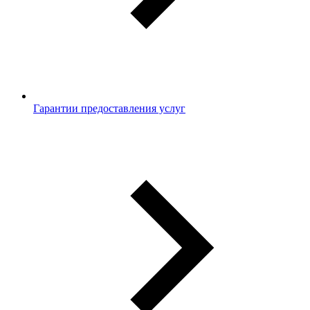
Гарантии предоставления услуг