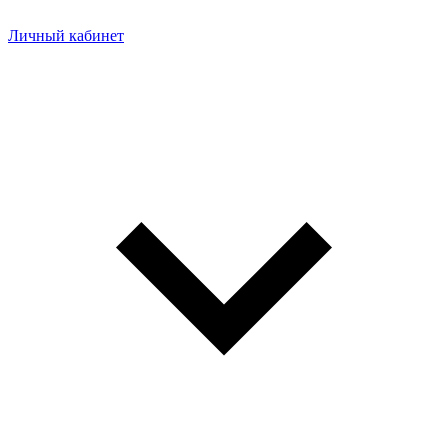
Личный кабинет