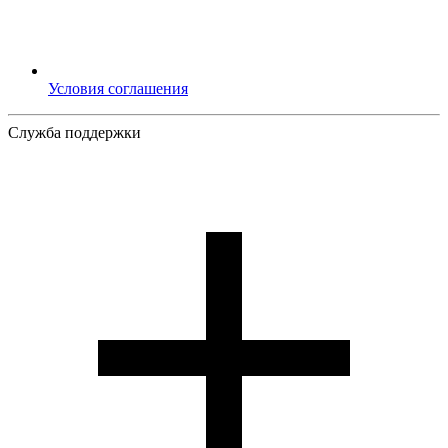
Условия соглашения
Служба поддержки