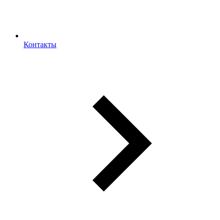
Контакты