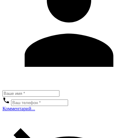
Комментарий...