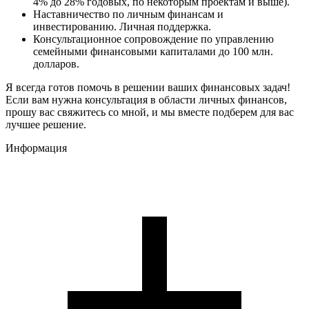
4% до 28% годовых, по некоторым проектам и выше).
Наставничество по личным финансам и
инвестированию. Личная поддержка.
Консультационное сопровождение по управлению
семейными финансовыми капиталами до 100 млн.
долларов.
Я всегда готов помочь в решении ваших финансовых задач!
Если вам нужна консультация в области личных финансов,
прошу вас свяжитесь со мной, и мы вместе подберем для вас
лучшее решение.
Информация