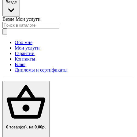
Везде
Везде
Мои услуги
Обо мне
Мои услуги
Гарантии
Контакты
Блог
Дипломы и сертификаты
0
товар(ов),
на
0.00р.