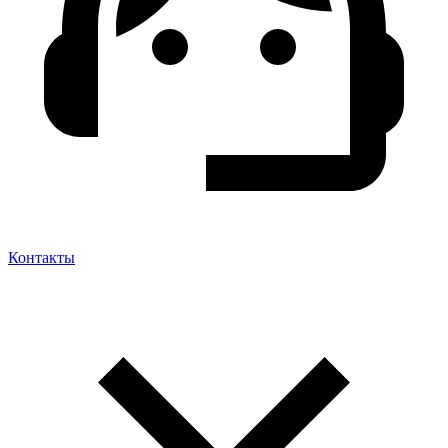
Контакты