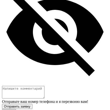
Отправьте ваш номер телефона и я перезвоню вам!
Отправить заявку