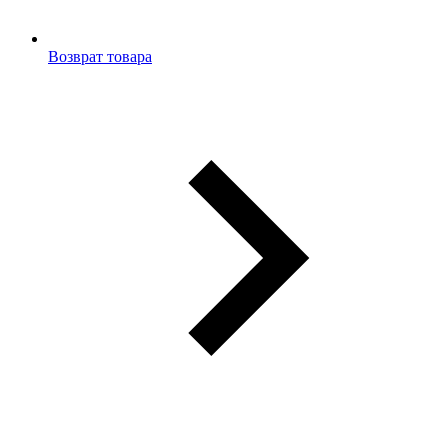
Возврат товара