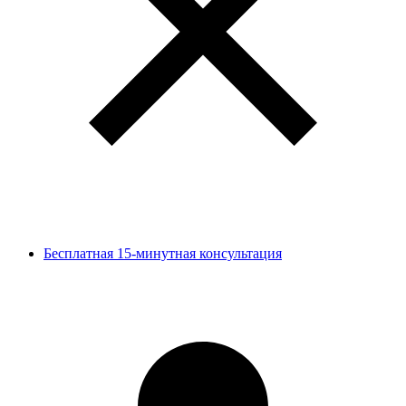
Бесплатная 15-минутная консультация