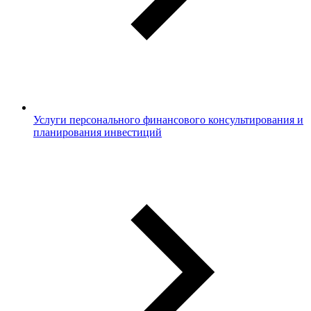
Услуги персонального финансового консультирования и
планирования инвестиций