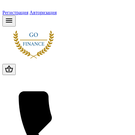
Регистрация
Авторизация