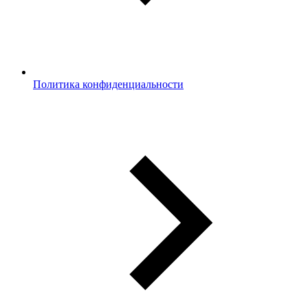
Политика конфиденциальности