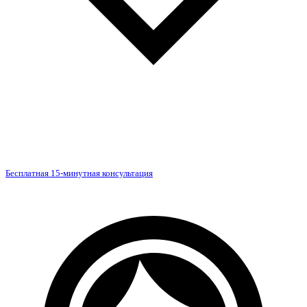
Бесплатная 15-минутная консультация