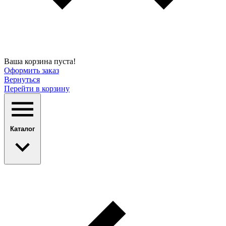
Ваша корзина пуста!
Оформить заказ
Вернуться
Перейти в корзину
Каталог