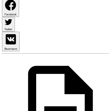
Facebook
Twitter
Вконтакте