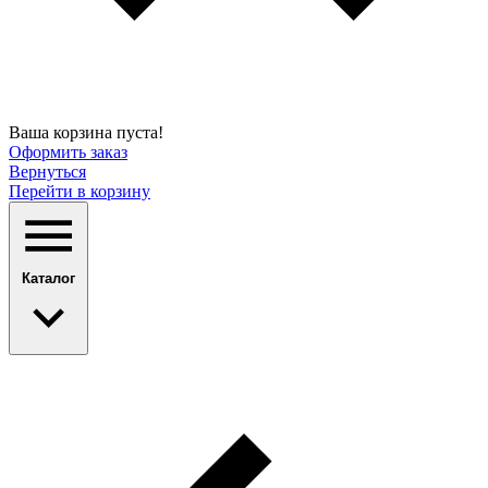
Ваша корзина пуста!
Оформить заказ
Вернуться
Перейти в корзину
Каталог