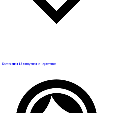
Бесплатная 15-минутная консультация