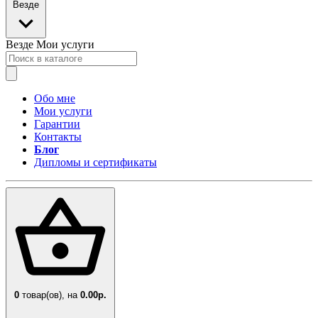
Везде
Везде
Мои услуги
Обо мне
Мои услуги
Гарантии
Контакты
Блог
Дипломы и сертификаты
0
товар(ов),
на
0.00р.