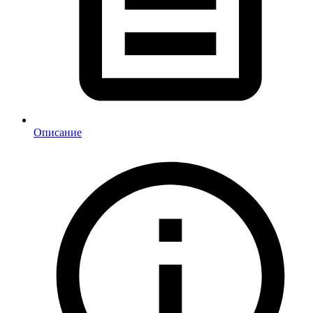
Описание