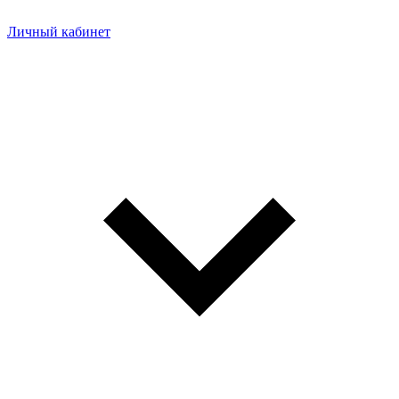
Личный кабинет