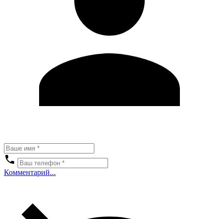
Комментарий...