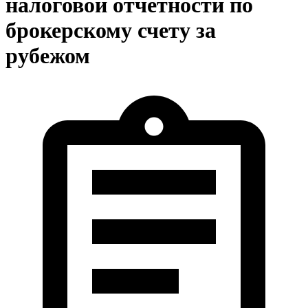
налоговой отчетности по
брокерскому счету за
рубежом