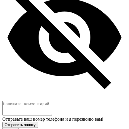
Отправьте ваш номер телефона и я перезвоню вам!
Отправить заявку