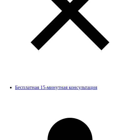
Бесплатная 15-минутная консультация