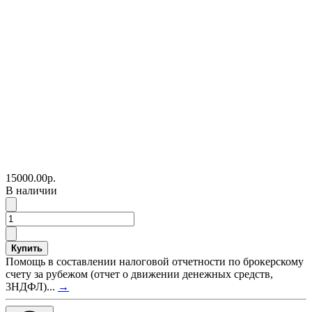
15000.00р.
В наличии
Купить
Помощь в составлении налоговой отчетности по брокерскому
счету за рубежом (отчет о движении денежных средств,
3НДФЛ)...
→