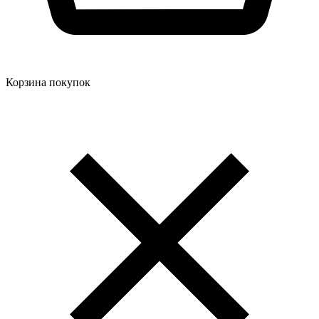
Корзина покупок