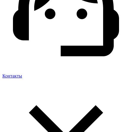
Контакты