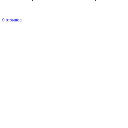
0 отзывов