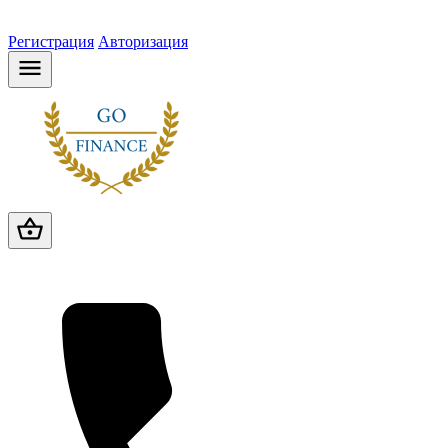
Регистрация
Авторизация