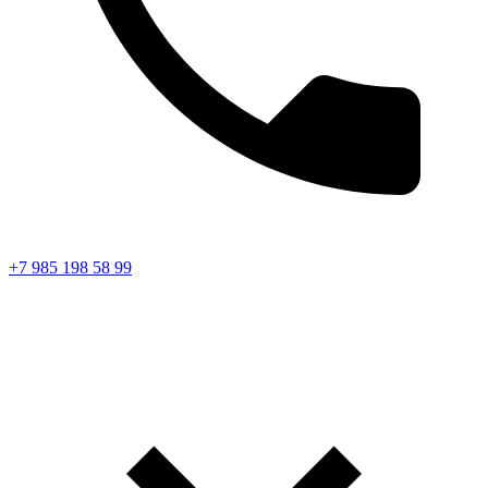
+7 985 198 58 99