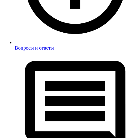
Вопросы и ответы