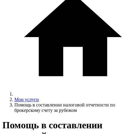
Мои услуги
Помощь в составлении налоговой отчетности по
брокерскому счету за рубежом
Помощь в составлении