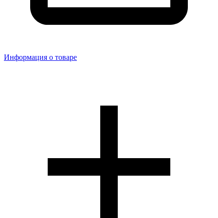
Информация о товаре